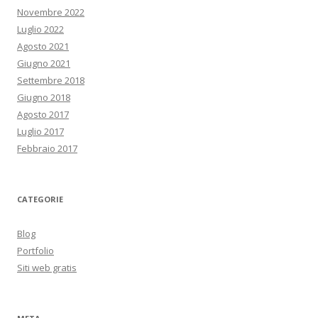
Novembre 2022
Luglio 2022
Agosto 2021
Giugno 2021
Settembre 2018
Giugno 2018
Agosto 2017
Luglio 2017
Febbraio 2017
CATEGORIE
Blog
Portfolio
Siti web gratis