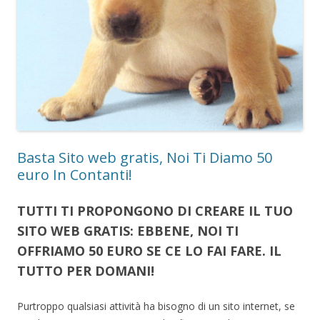
Basta Sito web gratis, Noi Ti Diamo 50
euro In Contanti!
TUTTI TI PROPONGONO DI CREARE IL TUO
SITO WEB GRATIS
: EBBENE, NOI TI
OFFRIAMO 50 EURO SE CE LO FAI FARE. IL
TUTTO PER DOMANI!
Purtroppo qualsiasi attività ha bisogno di un sito internet, se