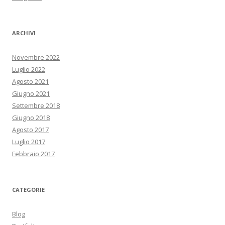
ARCHIVI
Novembre 2022
Luglio 2022
Agosto 2021
Giugno 2021
Settembre 2018
Giugno 2018
Agosto 2017
Luglio 2017
Febbraio 2017
CATEGORIE
Blog