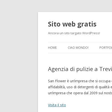
Sito web gratis
Ancora un sito targato WordPress!
HOME
CIAO MONDO!
PORTFO
Agenzia di pulizie a Tre
San Flower è un’impresa che si occupa di 
affidabilità, uso di detergenti di qualità
un’impresa che opera dal 2009 sul nostro
Visita il sito